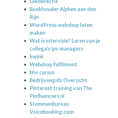
Lekdetectie
Boekhouder Alphen aan den
Rijn
WordPress webshop laten
maken
Wat is intervisie? Leren van je
collega’s ipv managers
Swink
Webshop fulfilment
bhv cursus
Bedrijvengids Overzicht
Pinterest training van The
Pinfluencers.nl
Stemmenbureau
Voicebooking.com