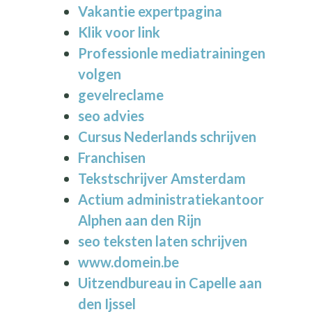
Vakantie expertpagina
Klik voor link
Professionle mediatrainingen
volgen
gevelreclame
seo advies
Cursus Nederlands schrijven
Franchisen
Tekstschrijver Amsterdam
Actium administratiekantoor
Alphen aan den Rijn
seo teksten laten schrijven
www.domein.be
Uitzendbureau in Capelle aan
den Ijssel