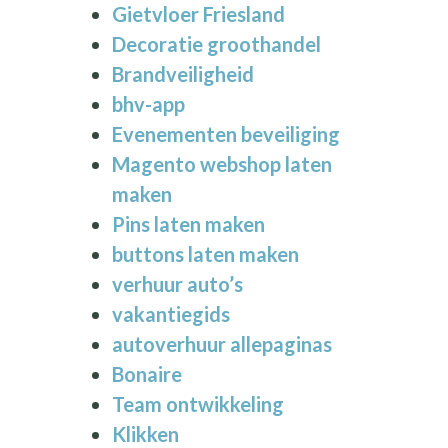
Gietvloer Friesland
Decoratie groothandel
Brandveiligheid
bhv-app
Evenementen beveiliging
Magento webshop laten
maken
Pins laten maken
buttons laten maken
verhuur auto’s
vakantiegids
autoverhuur allepaginas
Bonaire
Team ontwikkeling
Klikken