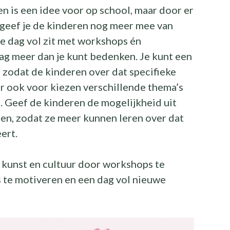
 is een idee voor op school, maar door er
 geef je de kinderen nog meer mee van
le dag vol zit met workshops én
dag meer dan je kunt bedenken. Je kunt een
zodat de kinderen over dat specifieke
er ook voor kiezen verschillende thema’s
. Geef de kinderen de mogelijkheid uit
en, zodat ze meer kunnen leren over dat
ert.
 kunst en cultuur door workshops te
s te motiveren en een dag vol nieuwe