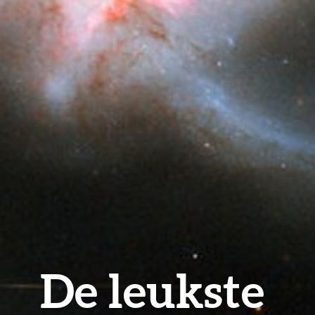
De leukste