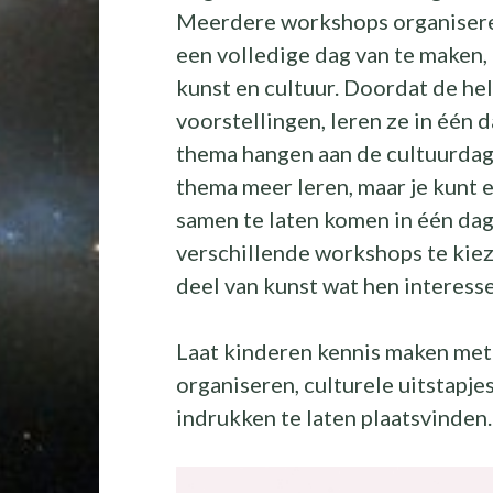
Meerdere workshops organiseren
een volledige dag van te maken,
kunst en cultuur. Doordat de he
voorstellingen, leren ze in één 
thema hangen aan de cultuurdag 
thema meer leren, maar je kunt 
samen te laten komen in één dag
verschillende workshops te kiez
deel van kunst wat hen interesse
Laat kinderen kennis maken met
organiseren, culturele uitstapje
indrukken te laten plaatsvinden.