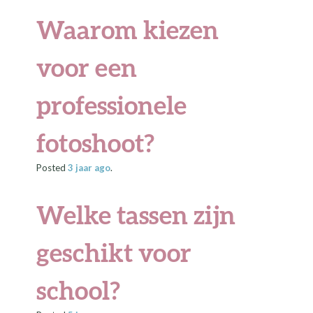
Waarom kiezen
voor een
professionele
fotoshoot?
Posted
3 jaar
ago
.
Welke tassen zijn
geschikt voor
school?