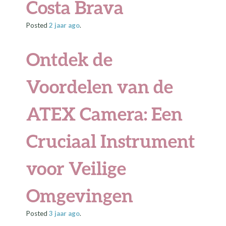
Costa Brava
Posted
2 jaar
ago
.
Ontdek de
Voordelen van de
ATEX Camera: Een
Cruciaal Instrument
voor Veilige
Omgevingen
Posted
3 jaar
ago
.