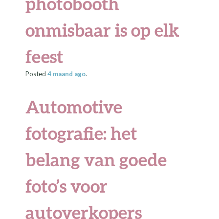
photobooth
onmisbaar is op elk
feest
Posted
4 maand
ago
.
Automotive
fotografie: het
belang van goede
foto’s voor
autoverkopers